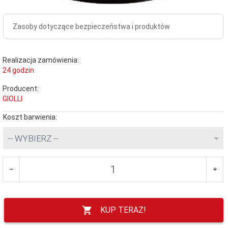
Zasoby dotyczące bezpieczeństwa i produktów
Realizacja zamówienia:
24 godzin
Producent:
GIOLLI
Koszt barwienia:
-- WYBIERZ --
KUP TERAZ!