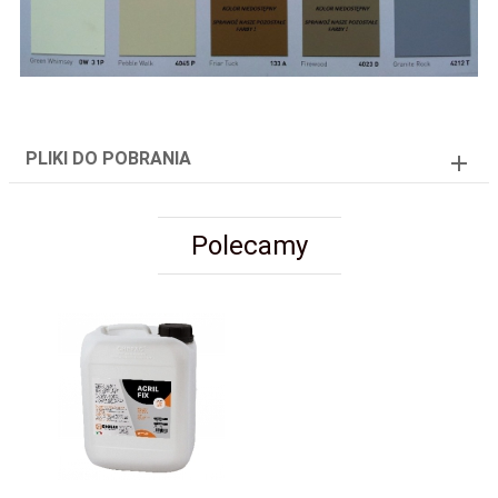
PLIKI DO POBRANIA
Polecamy